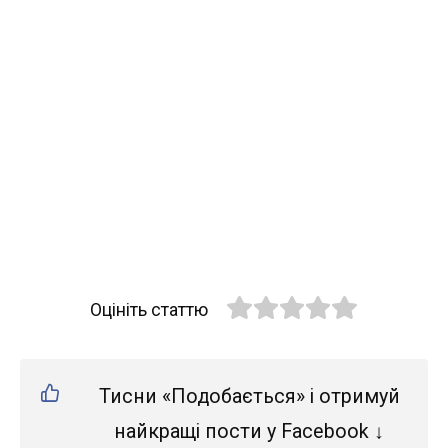
Оцініть статтю
Тисни «Подобається» і отримуй
найкращі пости у Facebook ↓