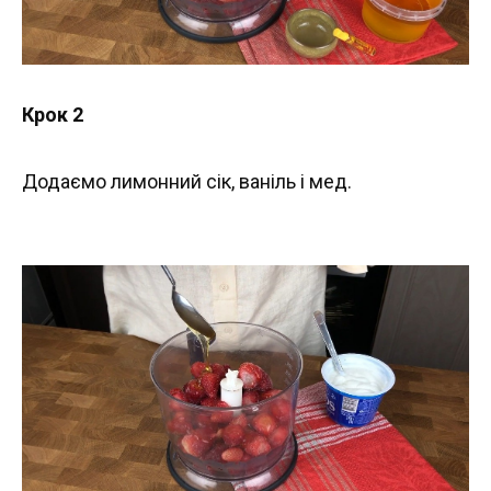
Крок 2
Додаємо лимонний сік, ваніль і мед.