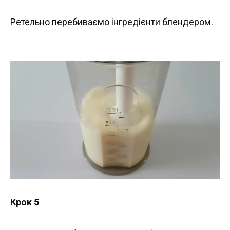
Ретельно перебиваємо інгредієнти блендером.
Крок 5