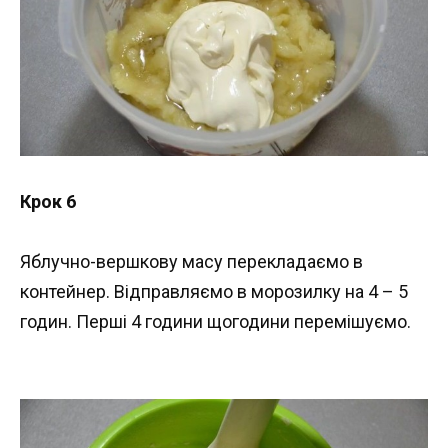
Крок 6
Яблучно-вершкову масу перекладаємо в
контейнер. Відправляємо в морозилку на 4 – 5
годин. Перші 4 години щогодини перемішуємо.