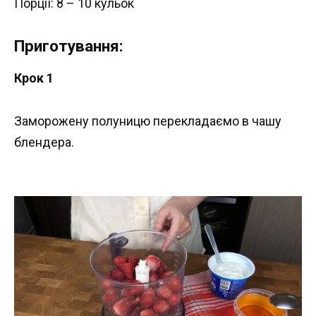
Порції: 8 – 10 кульок
Приготування:
Крок 1
Заморожену полуницю перекладаємо в чашу
блендера.