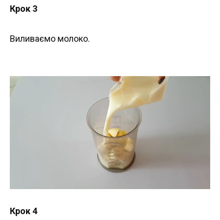
Крок 3
Виливаємо молоко.
Крок 4