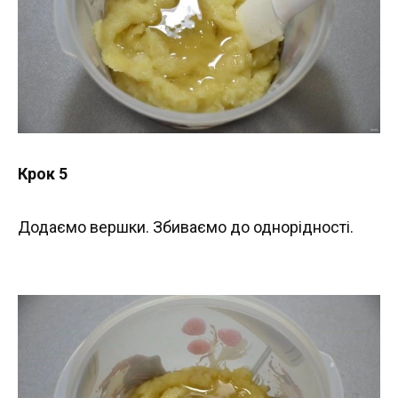
Крок 5
Додаємо вершки. Збиваємо до однорідності.