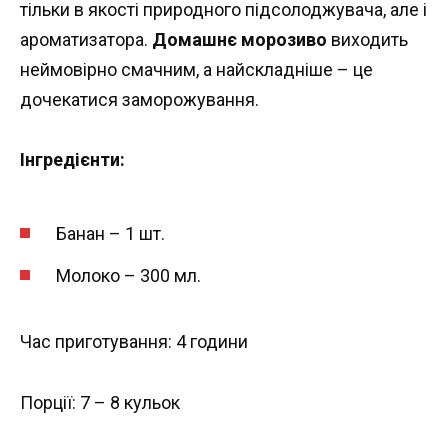
тільки в якості природного підсолоджувача, але і
ароматизатора.
Домашнє морозиво
виходить
неймовірно смачним, а найскладніше – це
дочекатися заморожування.
Інгредієнти:
Банан – 1 шт.
Молоко – 300 мл.
Час приготування: 4 години
Порції: 7 – 8 кульок