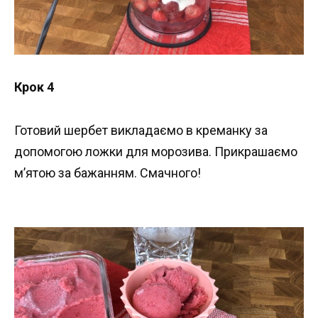
Крок 4
Готовий шербет викладаємо в креманку за
допомогою ложки для морозива. Прикрашаємо
м’ятою за бажанням. Смачного!