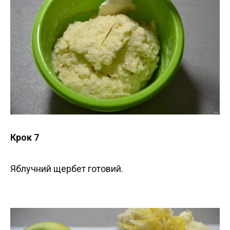
Крок 7
Яблучний щербет готовий.