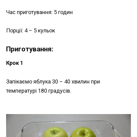
Час приготування: 5 годин
Порції: 4 – 5 кульок
Приготування:
Крок 1
Запікаємо яблука 30 – 40 хвилин при
температурі 180 градусів.