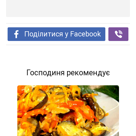
Поділитися у Facebook
Господиня рекомендує