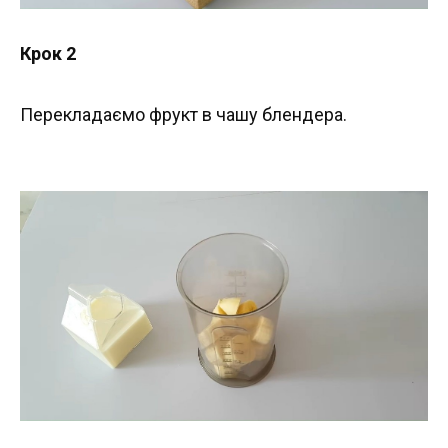
Крок 2
Перекладаємо фрукт в чашу блендера.