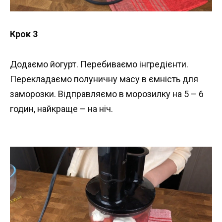
Крок 3
Додаємо йогурт. Перебиваємо інгредієнти.
Перекладаємо полуничну масу в ємність для
заморозки. Відправляємо в морозилку на 5 – 6
годин, найкраще – на ніч.