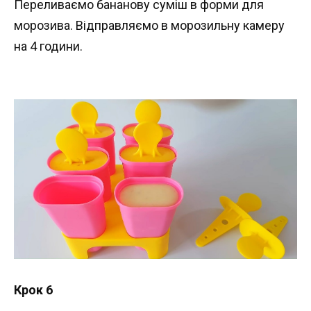
Переливаємо бананову суміш в форми для
морозива. Відправляємо в морозильну камеру
на 4 години.
Крок 6