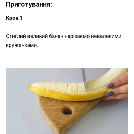
Приготування:
Крок 1
Стиглий великий банан нарізаємо невеликими
кружечками.