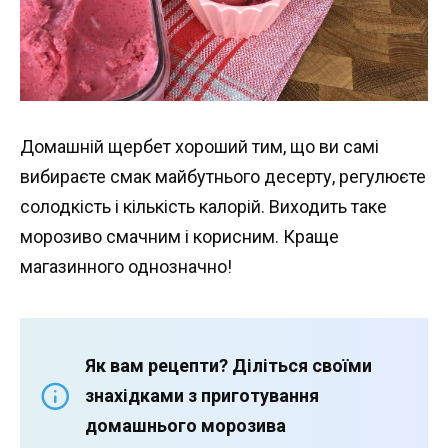
Домашній щербет хороший тим, що ви самі
вибираєте смак майбутнього десерту, регулюєте
солодкість і кількість калорій. Виходить таке
морозиво смачним і корисним. Краще
магазинного однозначно!
Як вам рецепти? Діліться своїми
знахідками з приготування
домашнього морозива