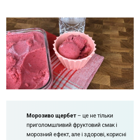
Морозиво щербет
– це не тільки
приголомшливий фруктовий смак і
морозний ефект, але і здорові, корисні