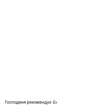
Господиня рекомендує 👍