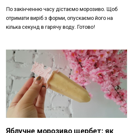
По закінченню часу дістаємо морозиво. Щоб
отримати виріб з форми, опускаємо його на
кілька секунд в гарячу воду. Готово!
Яблучне морозиво щербет: як