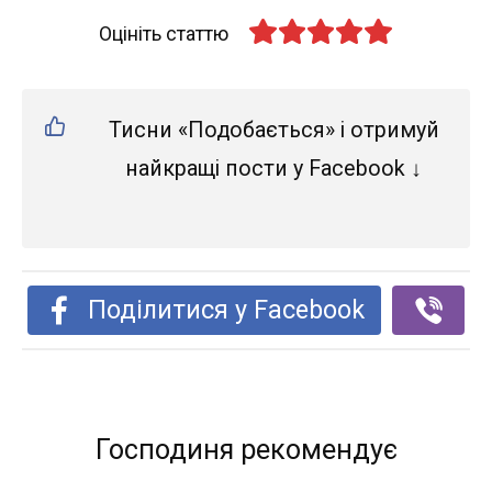
Оцініть статтю
Тисни «Подобається» і отримуй
найкращі пости у Facebook ↓
Поділитися у Facebook
Господиня рекомендує