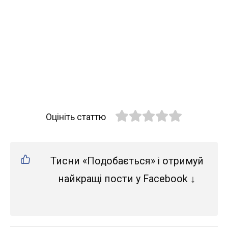
Оцініть статтю
Тисни «Подобається» і отримуй
найкращі пости у Facebook ↓