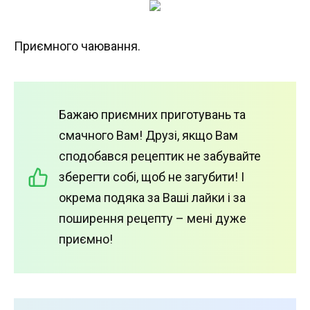
Приємного чаювання.
Бажаю приємних приготувань та
смачного Вам! Друзі, якщо Вам
сподобався рецептик не забувайте
зберегти собі, щоб не загубити! І
окрема подяка за Ваші лайки і за
поширення рецепту – мені дуже
приємно!