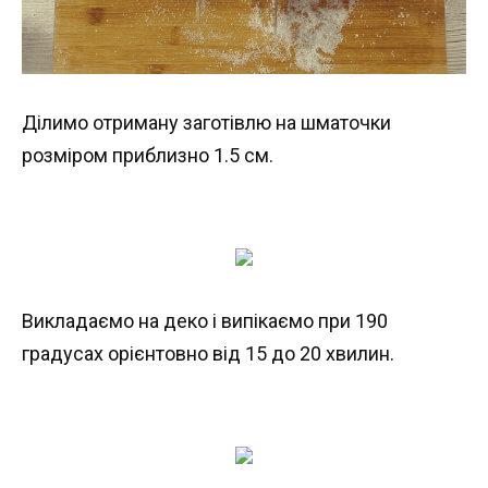
Ділимо отриману заготівлю на шматочки
розміром приблизно 1.5 см.
Викладаємо на деко і випікаємо при 190
градусах орієнтовно від 15 до 20 хвилин.