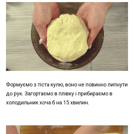
Формуємо з тіста кулю, воно не повинно липнути
до рук. Загортаємо в плівку і прибираємо в
холодильник хоча б на 15 хвилин.