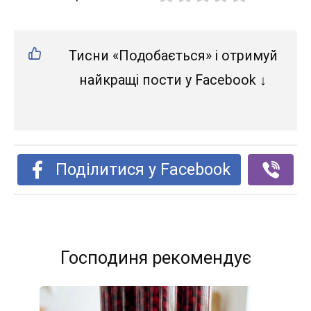
Тисни «Подобається» і отримуй
найкращі пости у Facebook ↓
Поділитися у Facebook
Господиня рекомендує