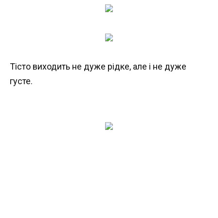
Тісто виходить не дуже рідке, але і не дуже
густе.