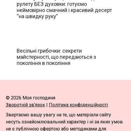
рулету БЕЗ духовки: готуємо
неймовірно смачний і красивий десерт
“на швидку руку”
Весільні грибочки: секрети
майстерності, що передаються з
покоління в покоління
© 2026 Моя господиня
Зворотній зв’язок
|
Політика конфіденційності
Звертаємо вашу увагу на те, що матеріали сайту
несуть ознайомлювальний характер і ні за яких умов
не є публічною офертою або методиками для