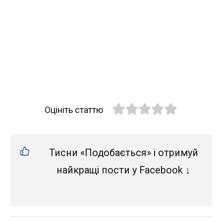
Оцініть статтю
Тисни «Подобається» і отримуй
найкращі пости у Facebook ↓