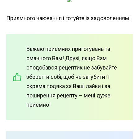
Приємного чаювання і готуйте із задоволенням!
Бажаю приємних приготувань та
смачного Вам! Друзі, якщо Вам
сподобався рецептик не забувайте
зберегти собі, щоб не загубити! І
окрема подяка за Ваші лайки і за
поширення рецепту – мені дуже
приємно!