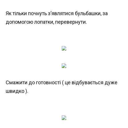
Як тільки почнуть з’являтися бульбашки, за
допомогою лопатки, перевернути.
Смажити до готовності ( це відбувається дуже
швидко ).