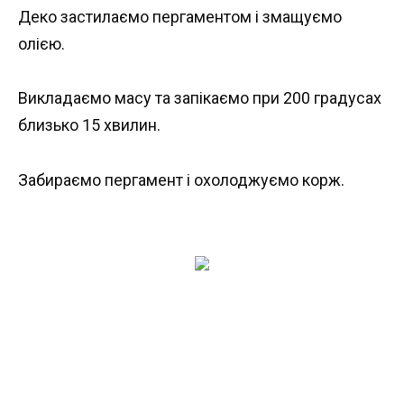
Деко застилаємо пергаментом і змащуємо
олією.
Викладаємо масу та запікаємо при 200 градусах
близько 15 хвилин.
Забираємо пергамент і охолоджуємо корж.