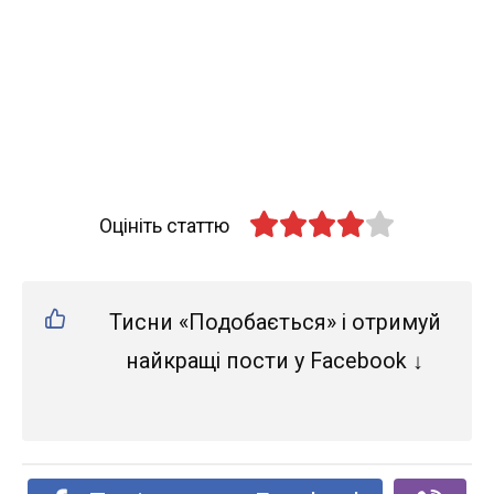
Оцініть статтю
Тисни «Подобається» і отримуй
найкращі пости у Facebook ↓