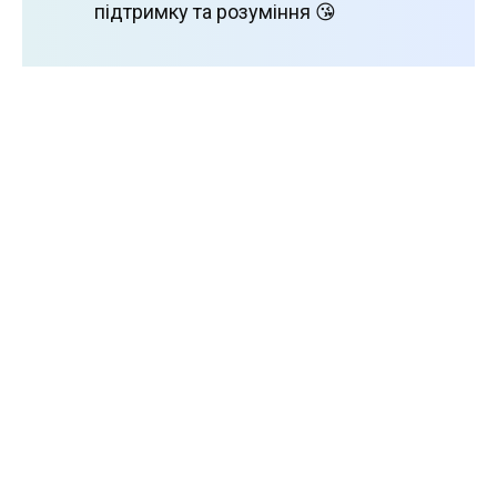
підтримку та розуміння 😘