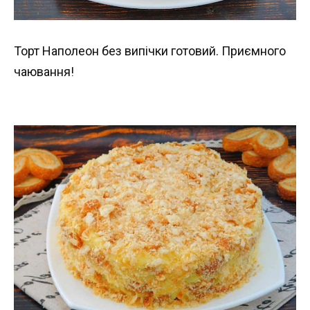
Торт Наполеон без випічки готовий. Приємного
чаювання!