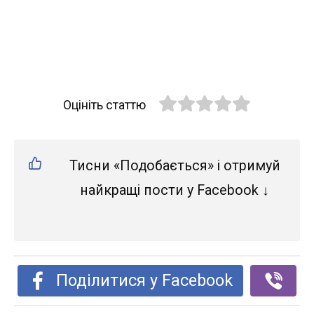
Оцініть статтю
Тисни «Подобається» і отримуй
найкращі пости у Facebook ↓
Поділитися у Facebook