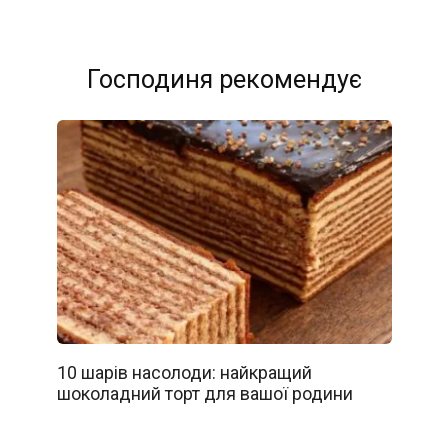
Господиня рекомендує
10 шарів насолоди: найкращий
шоколадний торт для вашої родини