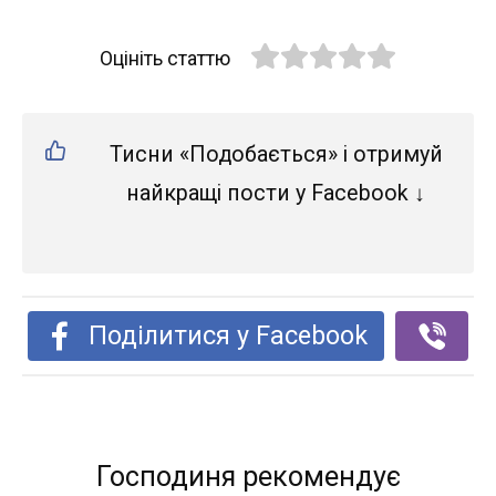
Оцініть статтю
Тисни «Подобається» і отримуй
найкращі пости у Facebook ↓
Поділитися у Facebook
Господиня рекомендує