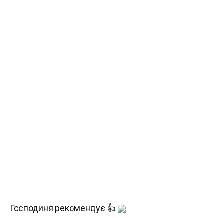
Господиня рекомендує 👍