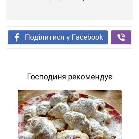
Поділитися у Facebook
Господиня рекомендує