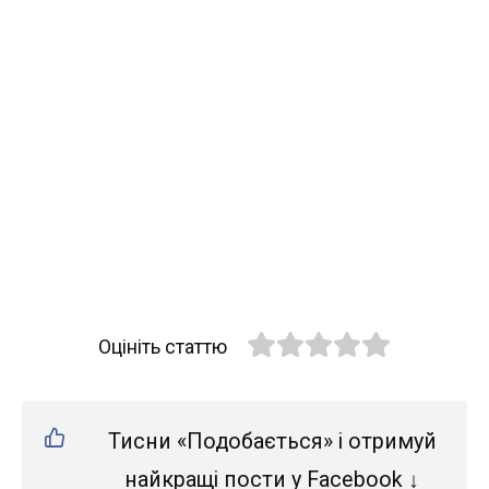
Оцініть статтю
Тисни «Подобається» і отримуй
найкращі пости у Facebook ↓