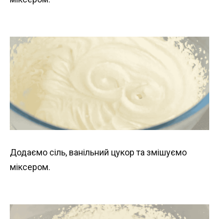
Додаємо сіль, ванільний цукор та змішуємо
міксером.