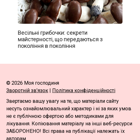
Весільні грибочки: секрети
майстерності, що передаються з
покоління в покоління
© 2026 Моя господиня
Зворотній зв’язок
|
Політика конфіденційності
Звертаємо вашу увагу на те, що матеріали сайту
несуть ознайомлювальний характер і ні за яких умов
не є публічною офертою або методиками для
лікування. Копіювання матеріалу на інші веб-ресурси
ЗАБОРОНЕНО! Всі права на публікації належать їх
авторам.