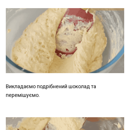
Викладаємо подрібнений шоколад та
перемішуємо.