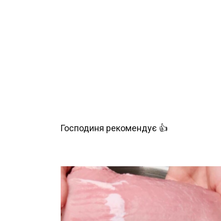
Господиня рекомендує 👍