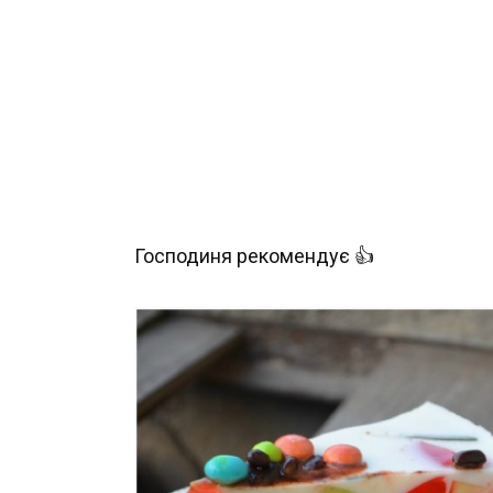
Господиня рекомендує 👍