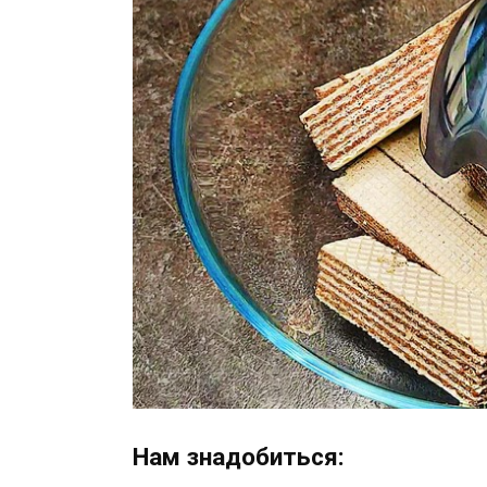
Нам знадобиться: