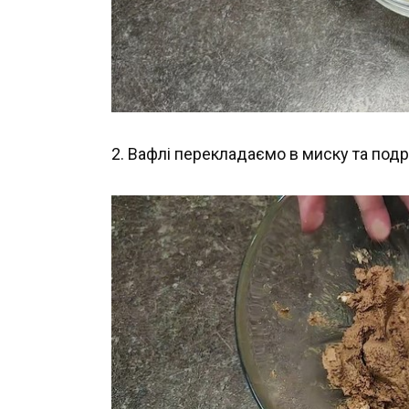
2. Вафлі перекладаємо в миску та под