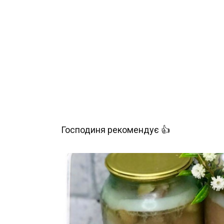
Господиня рекомендує 👍