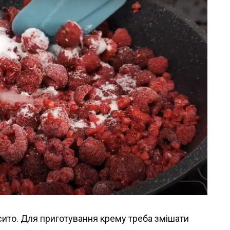
сито. Для приготування крему треба змішати