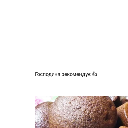
Господиня рекомендує 👍