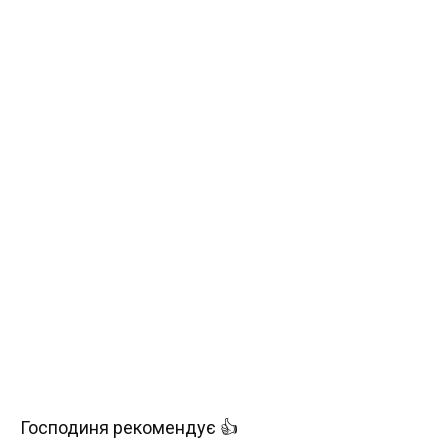
Господиня рекомендує 👍