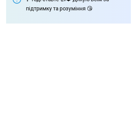
підтримку та розуміння 😘