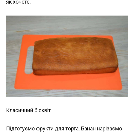
як хочете.
Класичний бісквіт
Підготуємо фрукти для торта. Банан нарізаємо