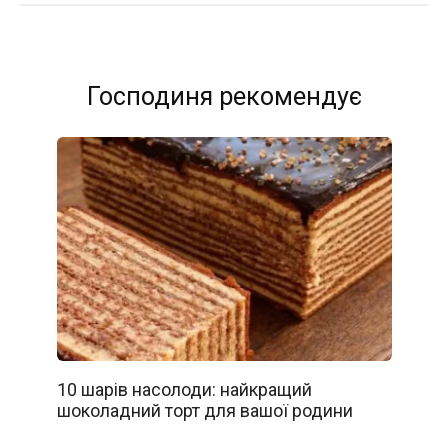
Господиня рекомендує
10 шарів насолоди: найкращий
шоколадний торт для вашої родини