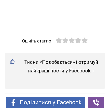
Оцініть статтю
Тисни «Подобається» і отримуй
найкращі пости у Facebook ↓
Поділитися у Facebook