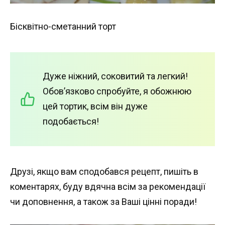
Бісквітно-сметанний торт
Дуже ніжний, соковитий та легкий!
Обов’язково спробуйте, я обожнюю
цей тортик, всім він дуже
подобається!
Друзі, якщо вам сподобався рецепт, пишіть в
коментарях, буду вдячна всім за рекомендації
чи доповнення, а також за Ваші цінні поради!