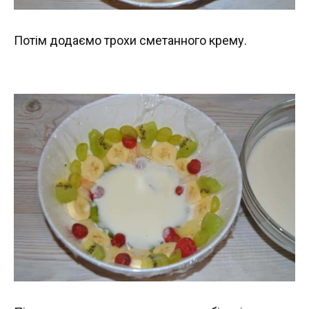
Потім додаємо трохи сметанного крему.