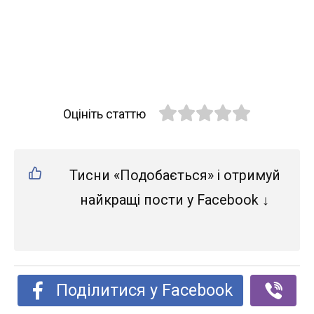
Оцініть статтю
Тисни «Подобається» і отримуй
найкращі пости у Facebook ↓
Поділитися у Facebook