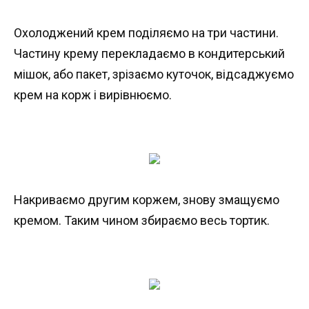
Охолоджений крем поділяємо на три частини.
Частину крему перекладаємо в кондитерський
мішок, або пакет, зрізаємо куточок, відсаджуємо
крем на корж і вирівнюємо.
Накриваємо другим коржем, знову змащуємо
кремом. Таким чином збираємо весь тортик.