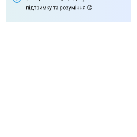
підтримку та розуміння 😘