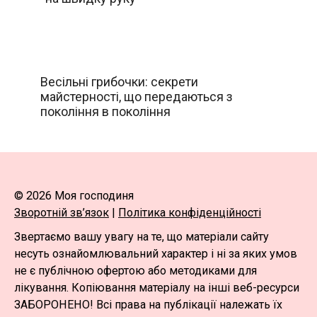
Весільні грибочки: секрети
майстерності, що передаються з
покоління в покоління
© 2026 Моя господиня
Зворотній зв’язок
|
Політика конфіденційності
Звертаємо вашу увагу на те, що матеріали сайту
несуть ознайомлювальний характер і ні за яких умов
не є публічною офертою або методиками для
лікування. Копіювання матеріалу на інші веб-ресурси
ЗАБОРОНЕНО! Всі права на публікації належать їх