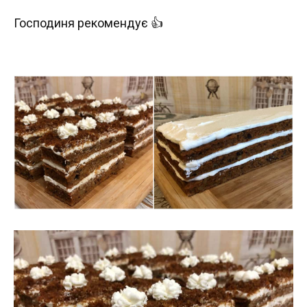
Господиня рекомендує 👍