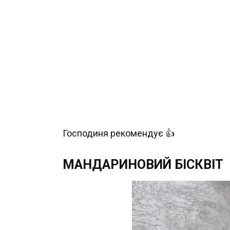
Господиня рекомендує 👍
МАНДАРИНОВИЙ БІСКВІТ