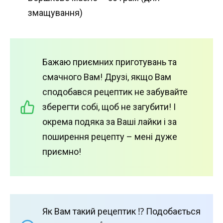
змащування)
Бажаю приємних приготувань та
смачного Вам! Друзі, якщо Вам
сподобався рецептик не забувайте
зберегти собі, щоб не загубити! І
окрема подяка за Ваші лайки і за
поширення рецепту – мені дуже
приємно!
Як Вам такий рецептик ⁉️ Подобається