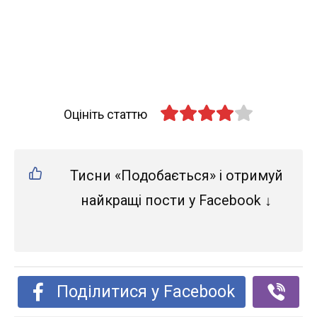
Оцініть статтю
Тисни «Подобається» і отримуй
найкращі пости у Facebook ↓
Поділитися у Facebook