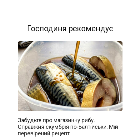
Господиня рекомендує
Забудьте про магазинну рибу.
Справжня скумбрія по-Балтійськи. Мій
перевірений рецепт