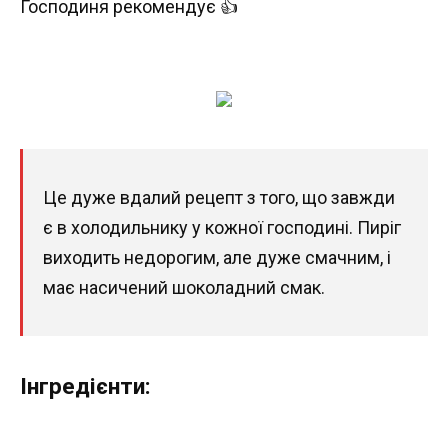
Господиня рекомендує 👍
Це дуже вдалий рецепт з того, що завжди
є в холодильнику у кожної господині. Пиріг
виходить недорогим, але дуже смачним, і
має насичений шоколадний смак.
Інгредієнти: