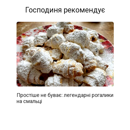
Господиня рекомендує
Простіше не буває: легендарні рогалики
на смальці