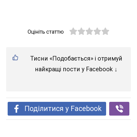
Оцініть статтю
Тисни «Подобається» і отримуй
найкращі пости у Facebook ↓
Поділитися у Facebook