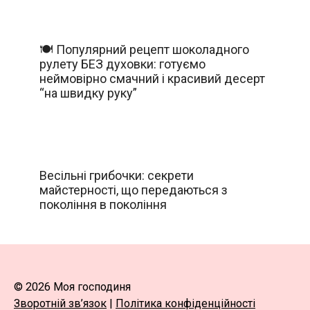
🍽️ Популярний рецепт шоколадного
рулету БЕЗ духовки: готуємо
неймовірно смачний і красивий десерт
“на швидку руку”
Весільні грибочки: секрети
майстерності, що передаються з
покоління в покоління
© 2026 Моя господиня
Зворотній зв’язок
|
Політика конфіденційності