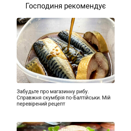
Господиня рекомендує
Забудьте про магазинну рибу.
Справжня скумбрія по-Балтійськи. Мій
перевірений рецепт