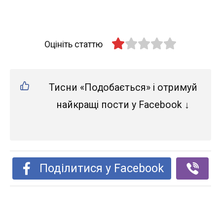
Оцініть статтю
Тисни «Подобається» і отримуй
найкращі пости у Facebook ↓
Поділитися у Facebook