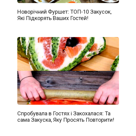
Новорічний Фуршет: ТОП-10 Закусок,
Які Підкорять Ваших Гостей!
Спробувала в Гостях і Закохалася: Та
сама Закуска, Яку Просять Повторити!