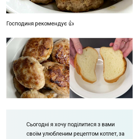
Господиня рекомендує 👍
Сьогодні я хочу поділитися з вами
своїм улюбленим рецептом котлет, за