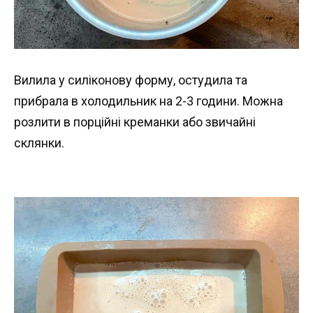
Вилила у силіконову форму, остудила та
прибрала в холодильник на 2-3 години. Можна
розлити в порційні креманки або звичайні
склянки.