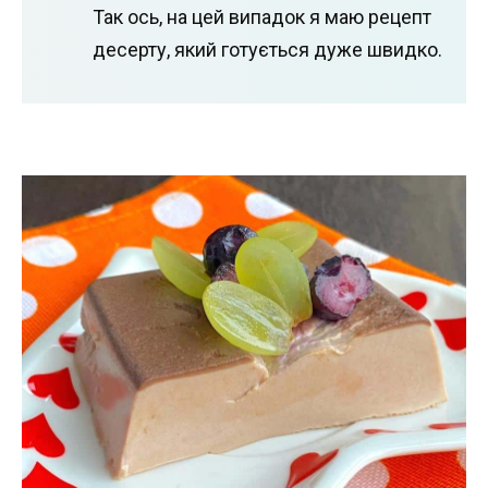
Так ось, на цей випадок я маю рецепт
десерту, який готується дуже швидко.