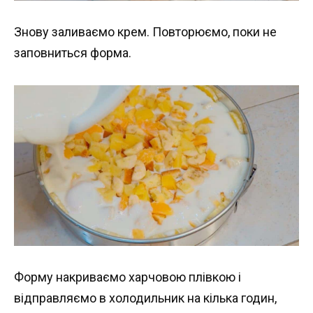
Знову заливаємо крем. Повторюємо, поки не
заповниться форма.
Форму накриваємо харчовою плівкою і
відправляємо в холодильник на кілька годин,