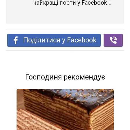
найкращі пости у Facebook ↓
Поділитися у Facebook
Господиня рекомендує