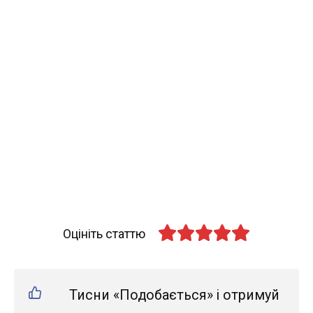
Оцініть статтю
Тисни «Подобається» і отримуй