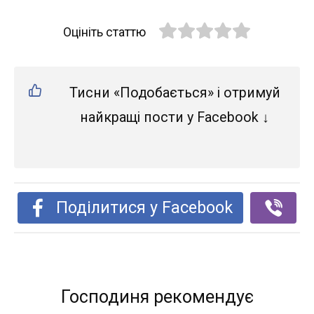
Оцініть статтю
Тисни «Подобається» і отримуй
найкращі пости у Facebook ↓
Поділитися у Facebook
Господиня рекомендує