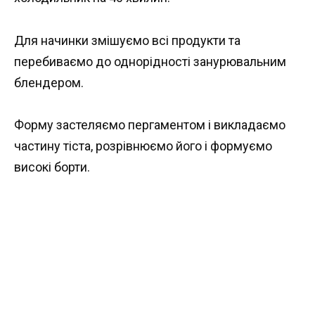
Для начинки змішуємо всі продукти та
перебиваємо до однорідності занурювальним
блендером.
Форму застеляємо пергаментом і викладаємо
частину тіста, розрівнюємо його і формуємо
високі борти.