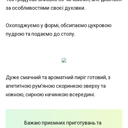
за особливостями своєї духовки.
Охолоджуємо у формі, обсипаємо цукровою
пудрою та подаємо до столу.
Дуже смачний та ароматний пиріг готовий, з
апетитною рум’яною скоринкою зверху та
ніжною, сирною начинкою всередині.
Бажаю приємних приготувань та