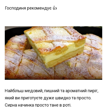
Господиня рекомендує 👍
Найбільш медовий, пишний та ароматний пиріг,
який ви приготуєте дуже швидко та просто.
Сирна начинка просто тане в роті.