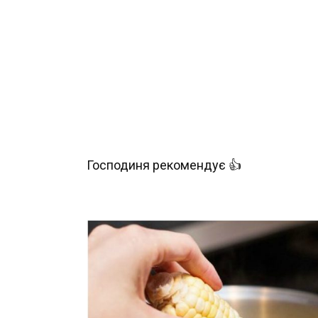
Господиня рекомендує 👍