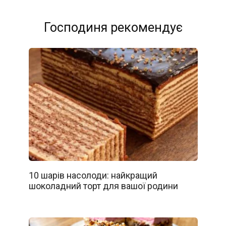
Господиня рекомендує
10 шарів насолоди: найкращий
шоколадний торт для вашої родини