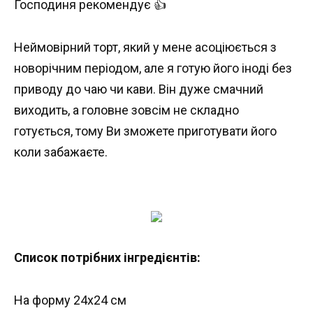
Господиня рекомендує 👍
Неймовірний торт, який у мене асоціюється з
новорічним періодом, але я готую його іноді без
приводу до чаю чи кави. Він дуже смачний
виходить, а головне зовсім не складно
готується, тому Ви зможете приготувати його
коли забажаєте.
Список потрібних інгредієнтів:
На форму 24х24 см