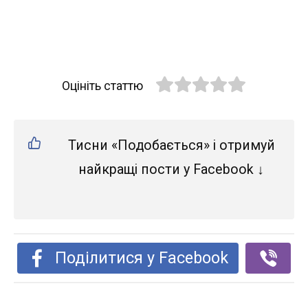
Оцініть статтю
Тисни «Подобається» і отримуй
найкращі пости у Facebook ↓
Поділитися у Facebook