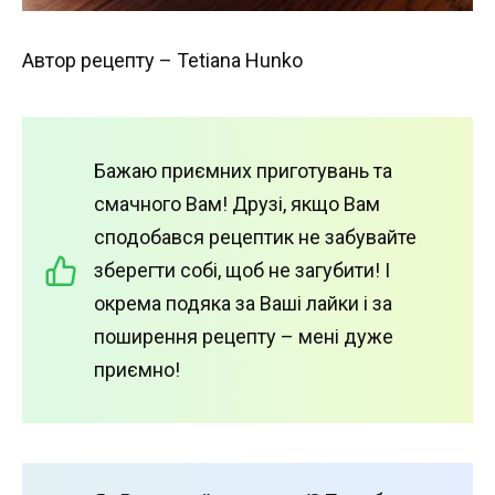
Автор рецепту – Tetiana Hunko
Бажаю приємних приготувань та
смачного Вам! Друзі, якщо Вам
сподобався рецептик не забувайте
зберегти собі, щоб не загубити! І
окрема подяка за Ваші лайки і за
поширення рецепту – мені дуже
приємно!