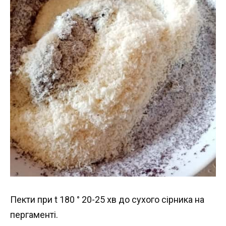
Пекти при t 180 ° 20-25 хв до сухого сірника на
пергаменті.