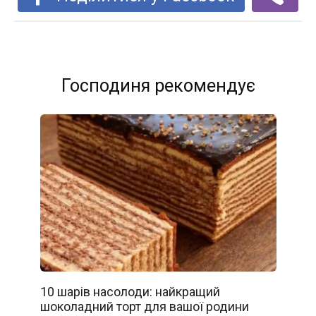
Господиня рекомендує
10 шарів насолоди: найкращий
шоколадний торт для вашої родини