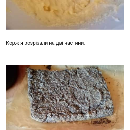
Корж я розрізали на дві частини.