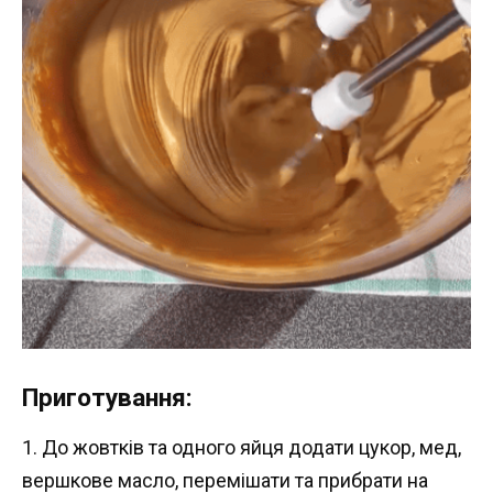
Приготування:
1. До жовтків та одного яйця додати цукор, мед,
вершкове масло, перемішати та прибрати на