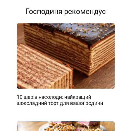
Господиня рекомендує
10 шарів насолоди: найкращий
шоколадний торт для вашої родини