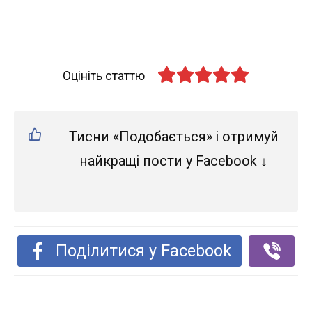
Оцініть статтю
Тисни «Подобається» і отримуй
найкращі пости у Facebook ↓
Поділитися у Facebook