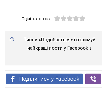
Оцініть статтю
Тисни «Подобається» і отримуй
найкращі пости у Facebook ↓
Поділитися у Facebook