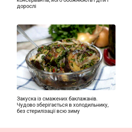
дорослі
Закуска із смажених баклажанів.
Чудово зберігається в холодильнику,
без стерилізації всю зиму