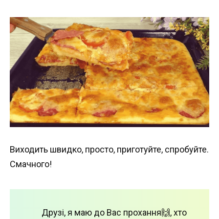
Виходить швидко, просто, приготуйте, спробуйте.
Смачного!
Друзі, я маю до Вас прохання🙌, хто