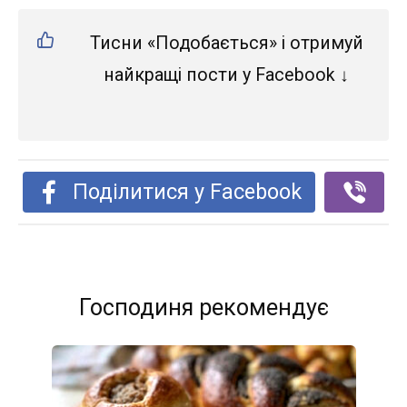
Тисни «Подобається» і отримуй
найкращі пости у Facebook ↓
Поділитися у Facebook
Господиня рекомендує