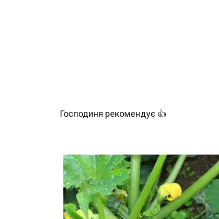
Господиня рекомендує 👍