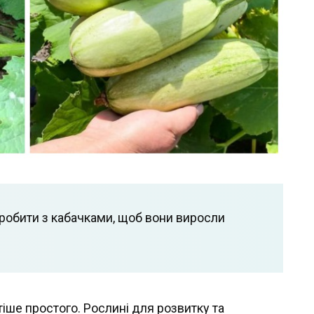
 робити з кабачками, щоб вони виросли
тіше простого. Рослині для розвитку та