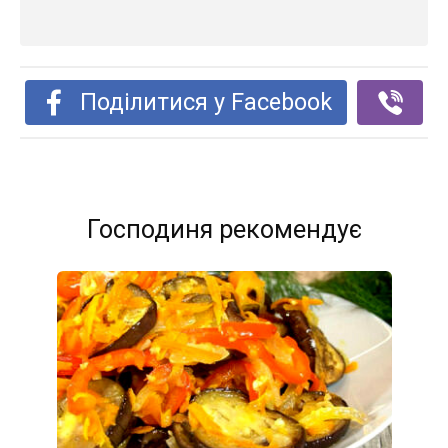
Поділитися у Facebook
Господиня рекомендує