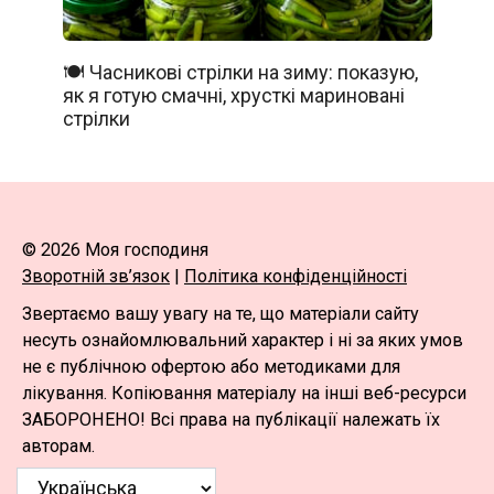
🍽️ Часникові стрілки на зиму: показую,
як я готую смачні, хрусткі мариновані
стрілки
© 2026 Моя господиня
Зворотній зв’язок
|
Політика конфіденційності
Звертаємо вашу увагу на те, що матеріали сайту
несуть ознайомлювальний характер і ні за яких умов
не є публічною офертою або методиками для
лікування. Копіювання матеріалу на інші веб-ресурси
ЗАБОРОНЕНО! Всі права на публікації належать їх
авторам.