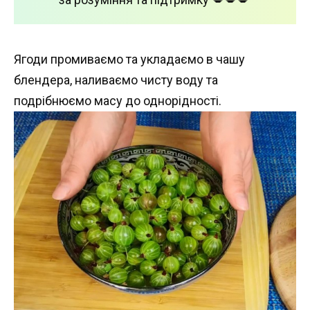
Ягоди промиваємо та укладаємо в чашу
блендера, наливаємо чисту воду та
подрібнюємо масу до однорідності.