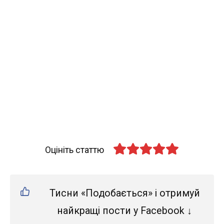
Оцініть статтю
Тисни «Подобається» і отримуй
найкращі пости у Facebook ↓