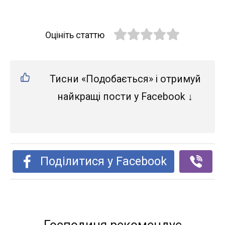
Оцініть статтю
Тисни «Подобається» і отримуй
найкращі пости у Facebook ↓
Поділитися у Facebook