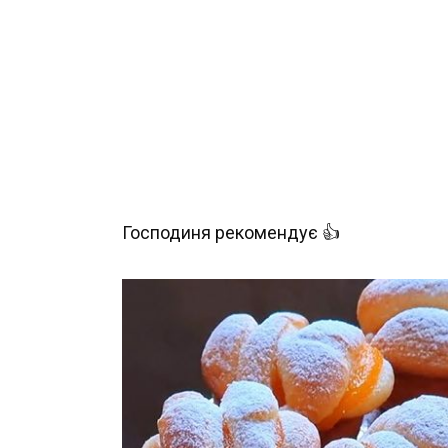
Господиня рекомендує 👍