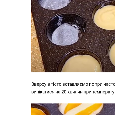
Зверху в тісто вставляємо по три час
випікатися на 20 хвилин при температур