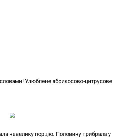
вала невелику порцію. Половину прибрала у