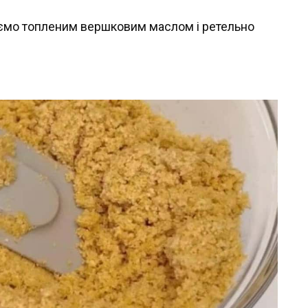
ємо топленим вершковим маслом і ретельно