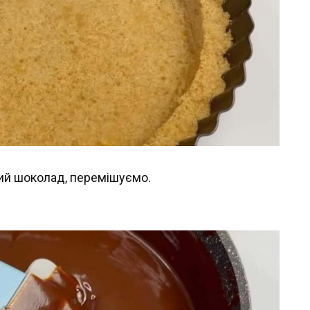
ний шоколад, перемішуємо.