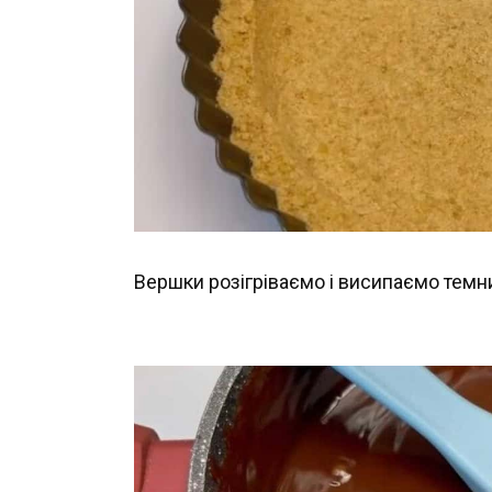
Вершки розігріваємо і висипаємо тем