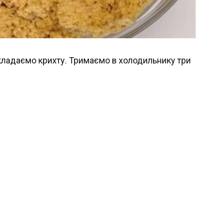
кладаємо крихту. Тримаємо в холодильнику три