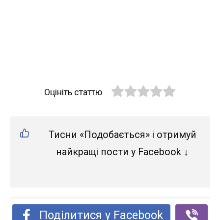
Оцініть статтю
Тисни «Подобається» і отримуй
найкращі пости у Facebook ↓
Поділитися у Facebook