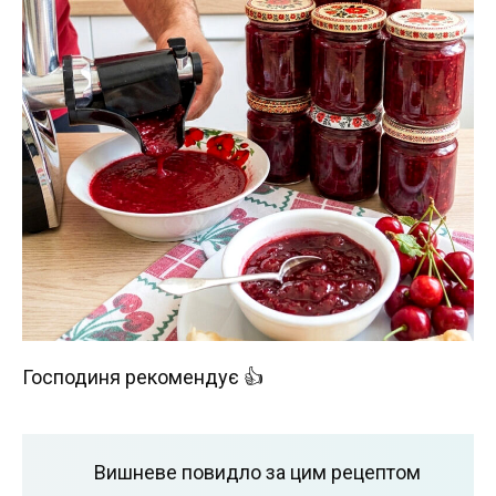
Господиня рекомендує 👍
Вишневе повидло за цим рецептом