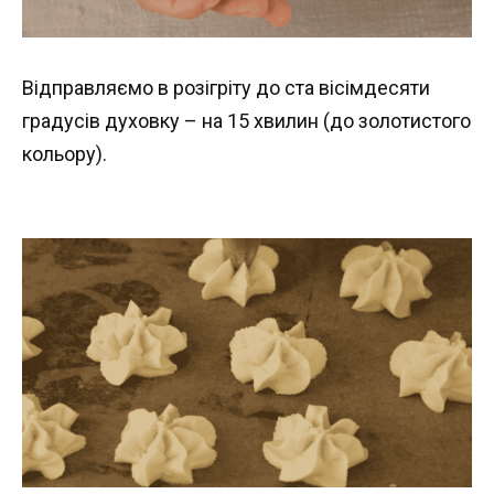
Відправляємо в розігріту до ста вісімдесяти
градусів духовку – на 15 хвилин (до золотистого
кольору).