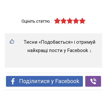
Оцініть статтю
Тисни «Подобається» і отримуй
найкращі пости у Facebook ↓
Поділитися у Facebook