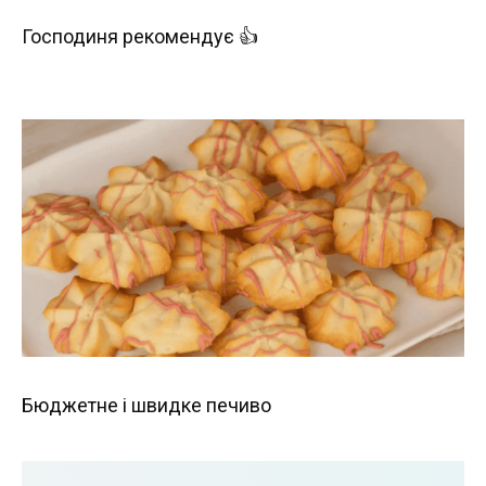
Господиня рекомендує 👍
Бюджетне і швидке печиво