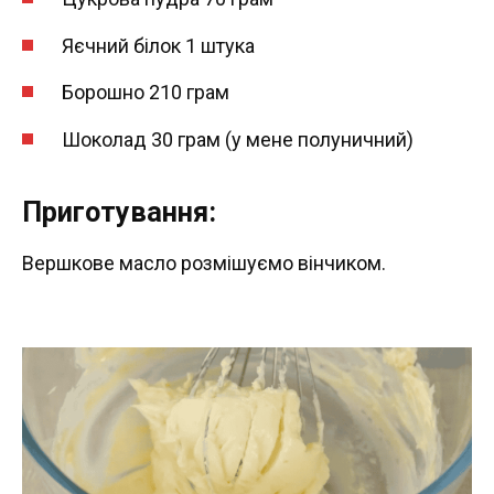
Яєчний білок 1 штука
Борошно 210 грам
Шоколад 30 грам (у мене полуничний)
Приготування:
Вершкове масло розмішуємо вінчиком.