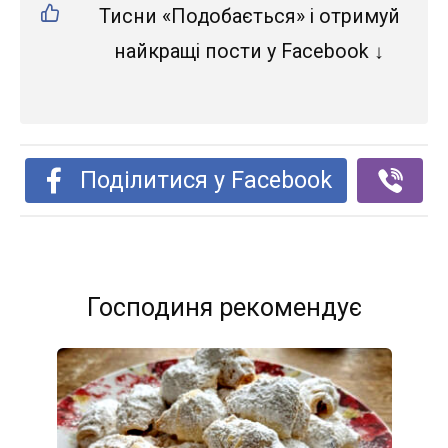
Тисни «Подобається» і отримуй
найкращі пости у Facebook ↓
Поділитися у Facebook
Господиня рекомендує