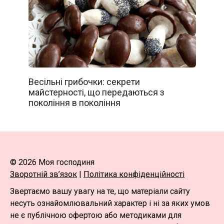
Весільні грибочки: секрети
майстерності, що передаються з
покоління в покоління
© 2026 Моя господиня
Зворотній зв’язок
|
Політика конфіденційності
Звертаємо вашу увагу на те, що матеріали сайту
несуть ознайомлювальний характер і ні за яких умов
не є публічною офертою або методиками для