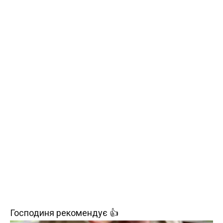
Господиня рекомендує 👍