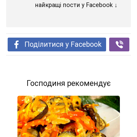
найкращі пости у Facebook ↓
Поділитися у Facebook
Господиня рекомендує