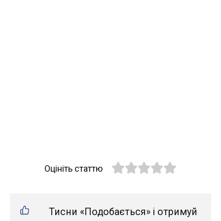
Оцініть статтю
Тисни «Подобається» і отримуй