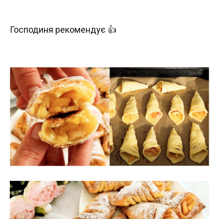
Господиня рекомендує 👍