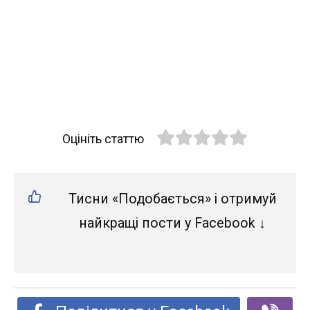
Оцініть статтю
Тисни «Подобається» і отримуй
найкращі пости у Facebook ↓