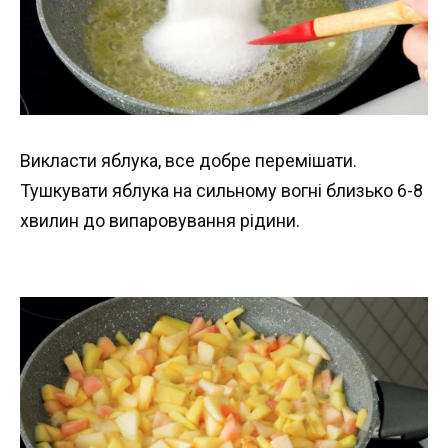
Викласти яблука, все добре перемішати.
Тушкувати яблука на сильному вогні близько 6-8
хвилин до випаровування рідини.