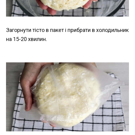
Загорнути тісто в пакет і прибрати в холодильник
на 15-20 хвилин.