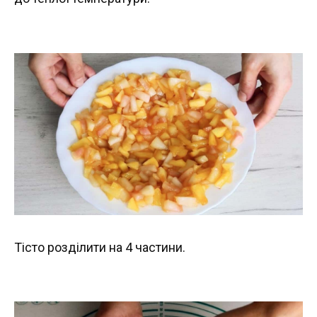
Тісто розділити на 4 частини.