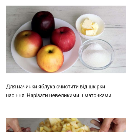
Для начинки яблука очистити від шкірки і
насіння. Нарізати невеликими шматочками.