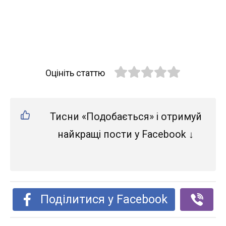
Оцініть статтю
Тисни «Подобається» і отримуй
найкращі пости у Facebook ↓
Поділитися у Facebook