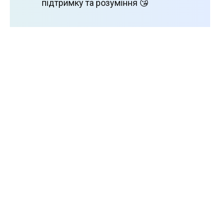
підтримку та розуміння 😘