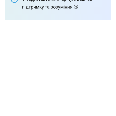
підтримку та розуміння 😘