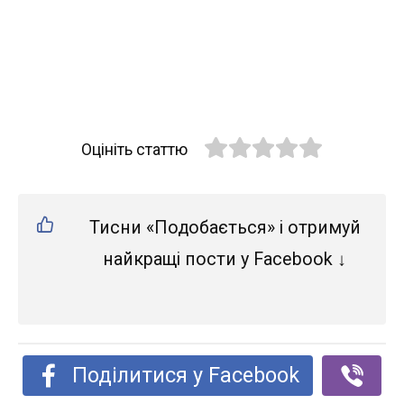
Оцініть статтю
Тисни «Подобається» і отримуй
найкращі пости у Facebook ↓
Поділитися у Facebook