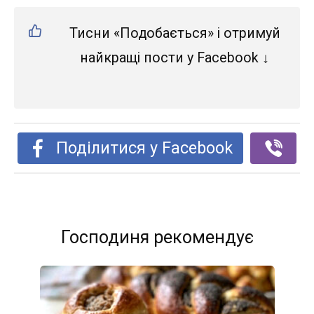
Тисни «Подобається» і отримуй
найкращі пости у Facebook ↓
Поділитися у Facebook
Господиня рекомендує