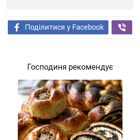
Поділитися у Facebook
Господиня рекомендує