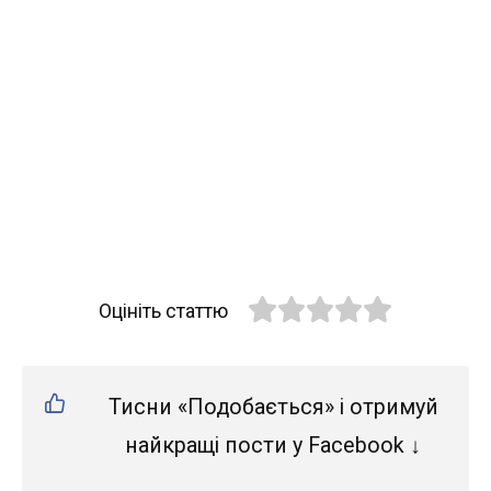
Оцініть статтю
Тисни «Подобається» і отримуй
найкращі пости у Facebook ↓