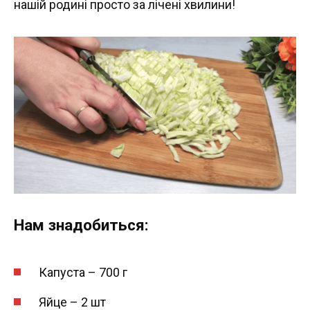
нашій родині просто за лічені хвилини!
Нам знадобиться:
Капуста – 700 г
Яйце – 2 шт