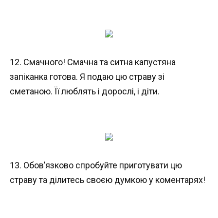
12. Смачного! Смачна та ситна капустяна
запіканка готова. Я подаю цю страву зі
сметаною. Її люблять і дорослі, і діти.
13. Обов’язково спробуйте приготувати цю
страву та ділитесь своєю думкою у коментарях!