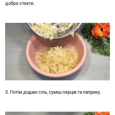
добре стекти.
3. Потім додаю сіль, суміш перців та паприку.