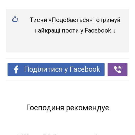
Тисни «Подобається» і отримуй
найкращі пости у Facebook ↓
Поділитися у Facebook
Господиня рекомендує