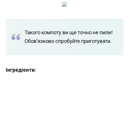
Такого компоту ви ще точно не пили!
Обов’язково спробуйте приготувати.
Інгредієнти: