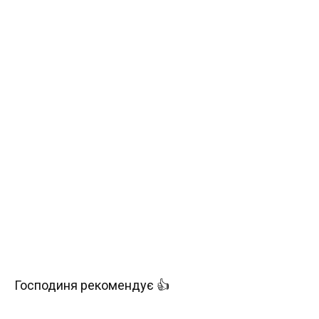
Господиня рекомендує 👍