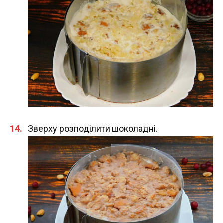
Зверху розподілити шоколадні.