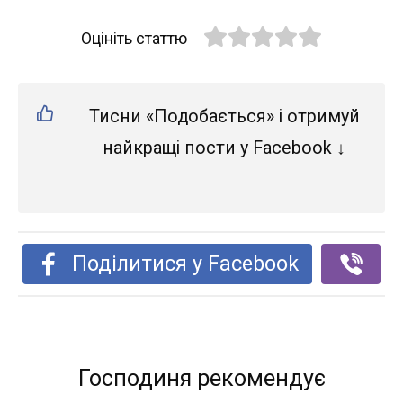
Оцініть статтю
Тисни «Подобається» і отримуй
найкращі пости у Facebook ↓
Поділитися у Facebook
Господиня рекомендує