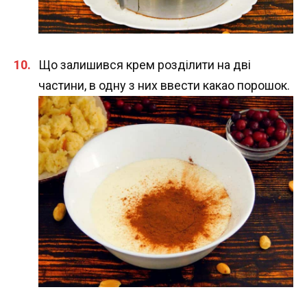
Що залишився крем розділити на дві
частини, в одну з них ввести какао порошок.