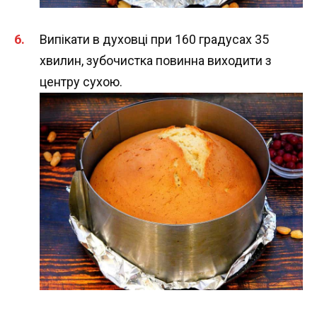
Випікати в духовці при 160 градусах 35
хвилин, зубочистка повинна виходити з
центру сухою.