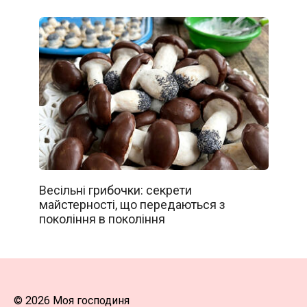
Весільні грибочки: секрети
майстерності, що передаються з
покоління в покоління
© 2026 Моя господиня