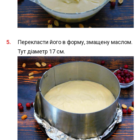
Перекласти його в форму, змащену маслом.
Тут діаметр 17 см.