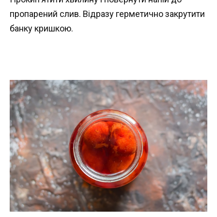
пропарений слив. Відразу герметично закрутити
банку кришкою.