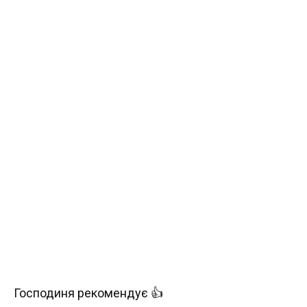
Господиня рекомендує 👍