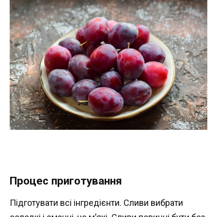
Процес приготування
Підготувати всі інгредієнти. Сливи вибрати