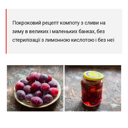
Покроковий рецепт компоту з сливи на
зиму в великих і маленьких банках, без
стерилізації з лимонною кислотою і без неї