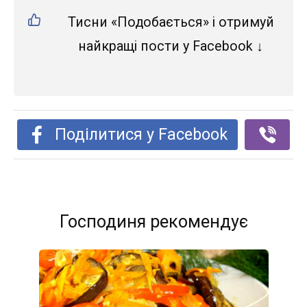
Тисни «Подобається» і отримуй
найкращі пости у Facebook ↓
Поділитися у Facebook
Господиня рекомендує