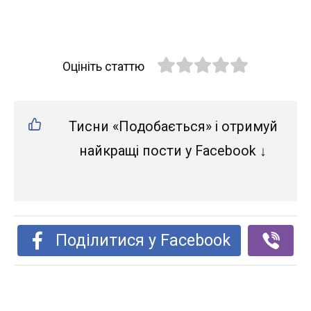
Оцініть статтю
Тисни «Подобається» і отримуй
найкращі пости у Facebook ↓
Поділитися у Facebook